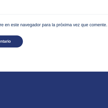
e en este navegador para la próxima vez que comente.
ntario