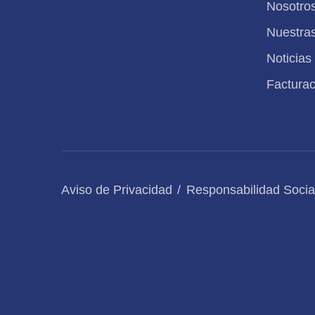
Nosotro
Nuestra
Noticias
Facturac
Aviso de Privacidad
Responsabilidad Socia