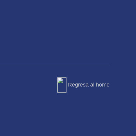
Regresa al home