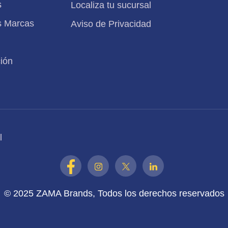
s
Localiza tu sucursal
s Marcas
Aviso de Privacidad
ión
l
© 2025 ZAMA Brands, Todos los derechos reservados